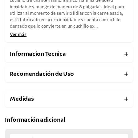
cuchillo trinchante Tramontina con lámina de acero
inoxidable y mango de madera de 8 pulgadas. Ideal para
utilizar al momento de servir o lidiar con la carne asada,
está fabricado en acero inoxidable y cuenta con un hilo
dentado que lo convierte en un cuchillo ex...
Ver más
Informacion Tecnica
Recomendación de Uso
Medidas
Información adicional