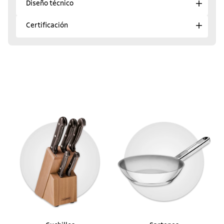
Diseño técnico
Certificación