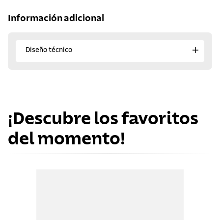
Información adicional
Diseño técnico
¡Descubre los favoritos
del momento!