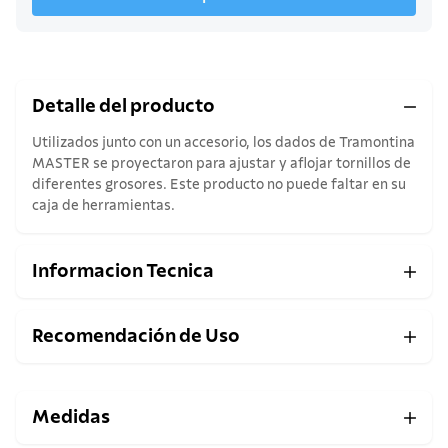
Detalle del producto
Utilizados junto con un accesorio, los dados de Tramontina
MASTER se proyectaron para ajustar y aflojar tornillos de
diferentes grosores. Este producto no puede faltar en su
caja de herramientas.
Informacion Tecnica
Recomendación de Uso
Medidas