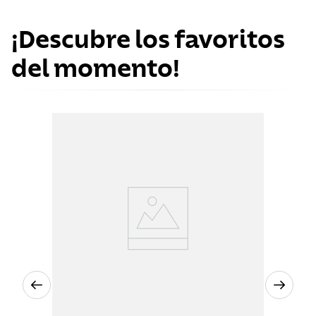
¡Descubre los favoritos
del momento!