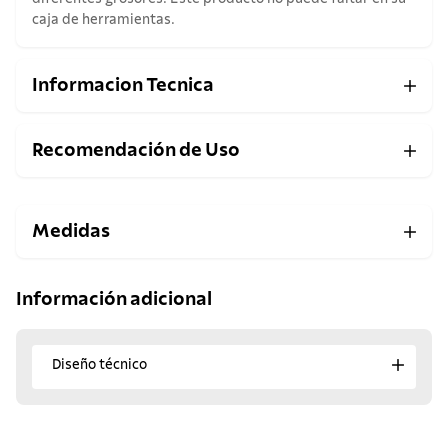
caja de herramientas.
Informacion Tecnica
Recomendación de Uso
Medidas
Información adicional
Diseño técnico