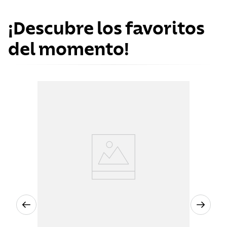
¡Descubre los favoritos
del momento!