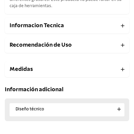
caja de herramientas.
Informacion Tecnica
Recomendación de Uso
Medidas
Información adicional
Diseño técnico