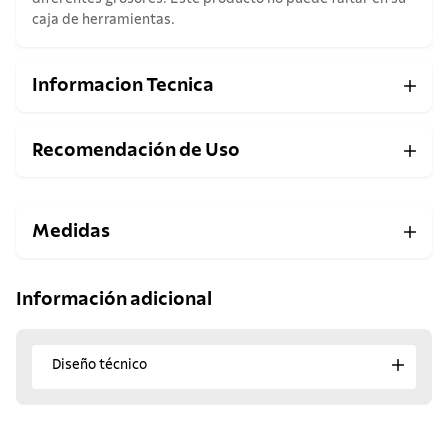
caja de herramientas.
Informacion Tecnica
Recomendación de Uso
Medidas
Información adicional
Diseño técnico