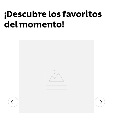
¡Descubre los favoritos
del momento!