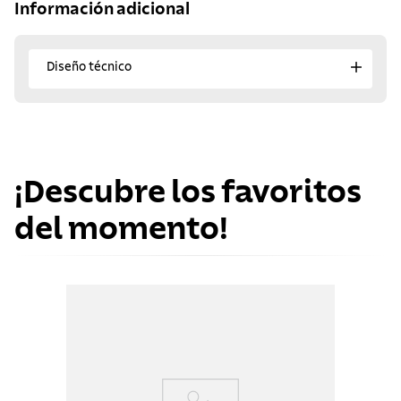
Información adicional
Diseño técnico
¡Descubre los favoritos
del momento!