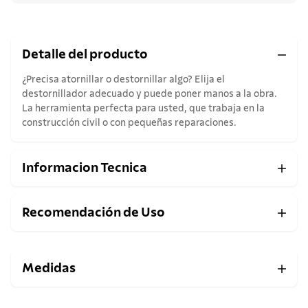
Detalle del producto
¿Precisa atornillar o destornillar algo? Elija el
destornillador adecuado y puede poner manos a la obra.
La herramienta perfecta para usted, que trabaja en la
construcción civil o con pequeñas reparaciones.
Informacion Tecnica
Recomendación de Uso
Medidas