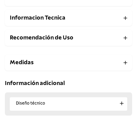
Informacion Tecnica
Recomendación de Uso
Medidas
Información adicional
Diseño técnico