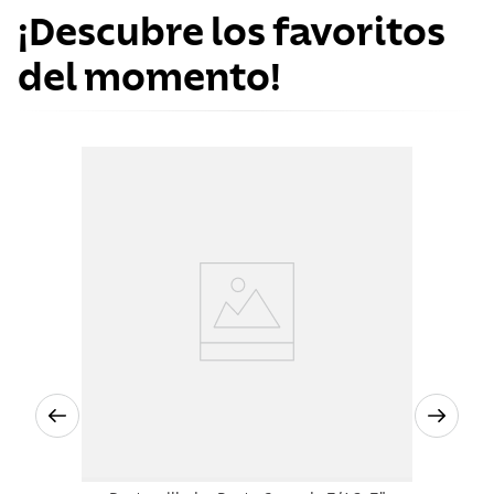
¡Descubre los favoritos
del momento!