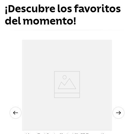
¡Descubre los favoritos
del momento!