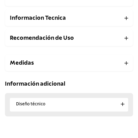
Informacion Tecnica
Recomendación de Uso
Medidas
Información adicional
Diseño técnico