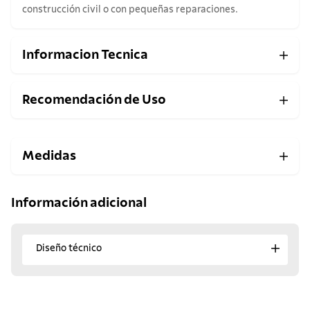
construcción civil o con pequeñas reparaciones.
Informacion Tecnica
Recomendación de Uso
Medidas
Información adicional
Diseño técnico