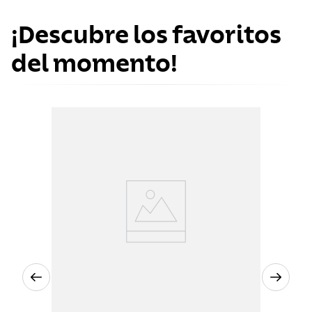
¡Descubre los favoritos
del momento!