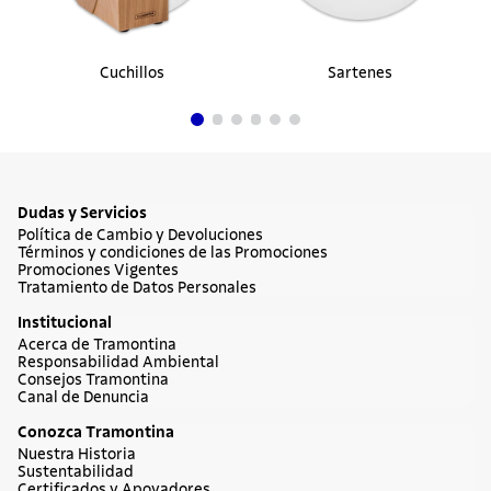
Cuchillos
Sartenes
Dudas y Servicios
Política de Cambio y Devoluciones
Términos y condiciones de las Promociones
Promociones Vigentes
Tratamiento de Datos Personales
Institucional
Acerca de Tramontina
Responsabilidad Ambiental
Consejos Tramontina
Canal de Denuncia
Conozca Tramontina
Nuestra Historia
Sustentabilidad
Certificados y Apoyadores