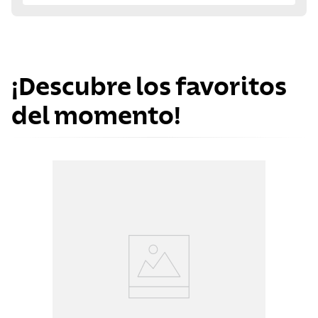
¡Descubre los favoritos
del momento!