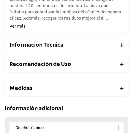
madera 120 centímetros desarmado. La pieza que
faltaba para garantizar la limpieza del césped de manera
eficaz. Además, recoger los residuos mejora el ai...
Ver más
Informacion Tecnica
Recomendación de Uso
Medidas
Información adicional
Diseño técnico