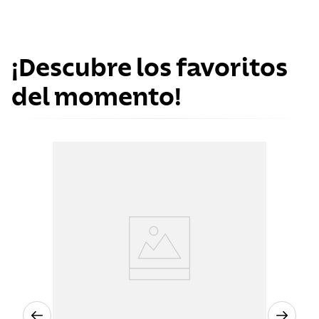
¡Descubre los favoritos
del momento!