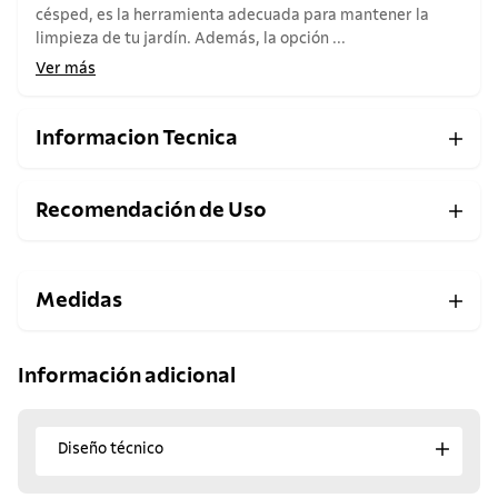
césped, es la herramienta adecuada para mantener la
limpieza de tu jardín. Además, la opción ...
Ver más
Informacion Tecnica
Recomendación de Uso
Medidas
Información adicional
Diseño técnico