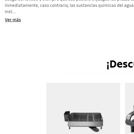
inmediatamente, caso contrario, las sustancias químicas del agua
Inst...
Ver más
¡Desc