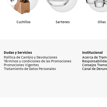
Cuchillos
Sartenes
Ollas
Dudas y Servicios
Institucional
Política de Cambio y Devoluciones
Acerca de Tram
Términos y condiciones de las Promociones
Responsabilida
Promociones Vigentes
Consejos Tramo
Tratamiento de Datos Personales
Canal de Denun