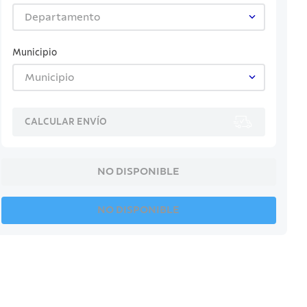
Departamento
Municipio
Municipio
CALCULAR ENVÍO
NO DISPONIBLE
NO DISPONIBLE