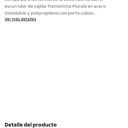
escurridor de vajilla Tramontina Plurale en acero
inoxidable y polipropileno con porta cubier...
Ver más detalles
Detalle del producto