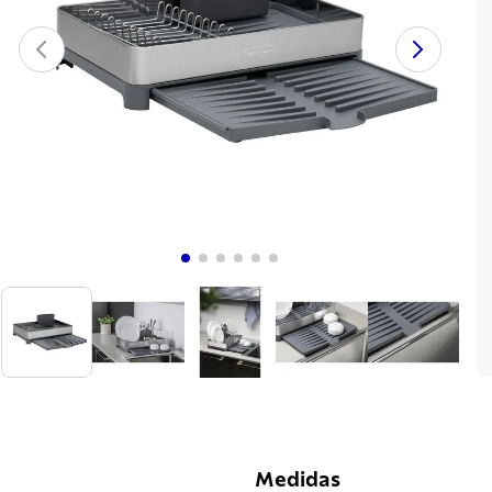
Medidas