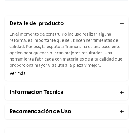
Detalle del producto
En el momento de construir o incluso realizar alguna
reforma, es importante que se utilicen herramientas de
calidad. Por eso, la espátula Tramontina es una excelente
opción para quienes buscan mejores resultados. Una
herramienta fabricada con materiales de alta calidad que
proporciona mayor vida útil a la pieza y mejor...
Ver más
Informacion Tecnica
Recomendación de Uso