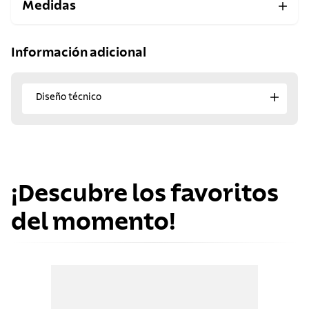
Medidas
Información adicional
Diseño técnico
¡Descubre los favoritos
del momento!