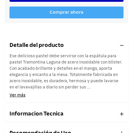
Comprar ahora
Detalle del producto
Ese delicioso pastel debe servirse con la espátula para
pastel Tramontina Laguna de acero inoxidable con blíster.
Con acabado brillante y detalles en el mango, aporta
elegancia y encanto a la mesa. Totalmente fabricada en
acero inoxidable, es duradera, hermosa y puede lavarse
en el lavavajillas a diario sin perder sus ...
Ver más
Informacion Tecnica