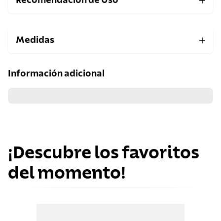
Recomendación de Uso
Medidas
Información adicional
¡Descubre los favoritos
del momento!