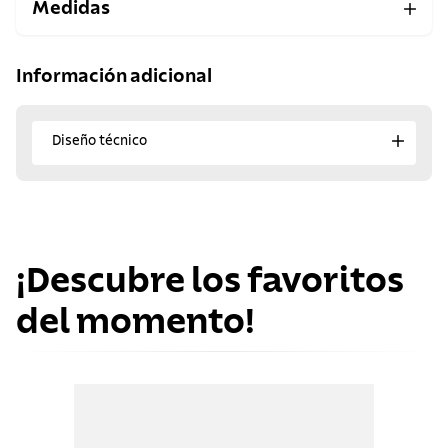
Medidas
Información adicional
Diseño técnico
¡Descubre los favoritos
del momento!