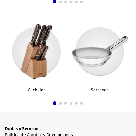
Cuchillos
Sartenes
Dudas y Servicios
Política de Cambio y Devoluciones