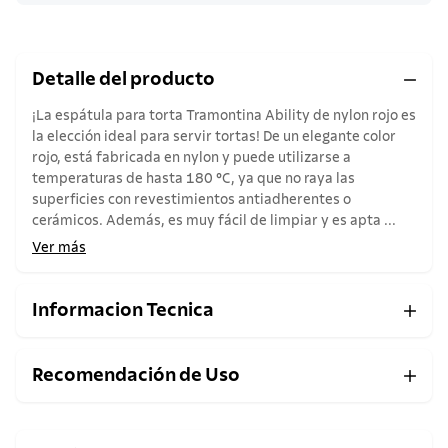
Detalle del producto
¡La espátula para torta Tramontina Ability de nylon rojo es
la elección ideal para servir tortas! De un elegante color
rojo, está fabricada en nylon y puede utilizarse a
temperaturas de hasta 180 °C, ya que no raya las
superficies con revestimientos antiadherentes o
cerámicos. Además, es muy fácil de limpiar y es apta ...
Ver más
Informacion Tecnica
Recomendación de Uso