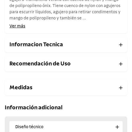
de polipropileno ónix. Tiene cuenco de nylon con agujeros
para escurrir líquidos, agujero para retirar condimentos y
mango de polipropileno y también se ...
Ver más
Informacion Tecnica
Recomendación de Uso
Medidas
Información adicional
Diseño técnico