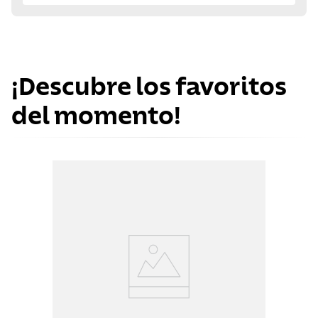
¡Descubre los favoritos
del momento!