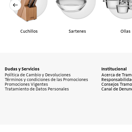
Cuchillos
Sartenes
Ollas
Dudas y Servicios
Institucional
Política de Cambio y Devoluciones
Acerca de Tram
Términos y condiciones de las Promociones
Responsabilida
Promociones Vigentes
Consejos Tramo
Tratamiento de Datos Personales
Canal de Denun