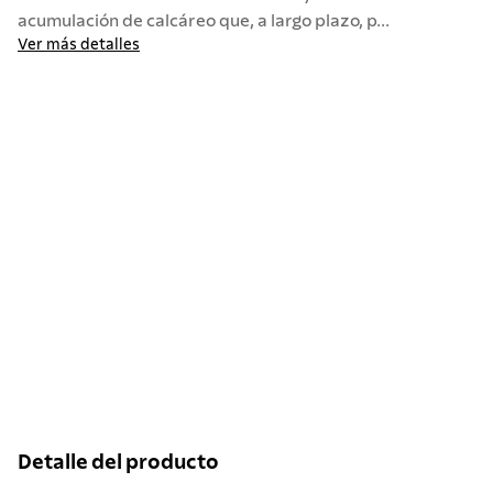
acumulación de calcáreo que, a largo plazo, p...
Ver más detalles
Detalle del producto