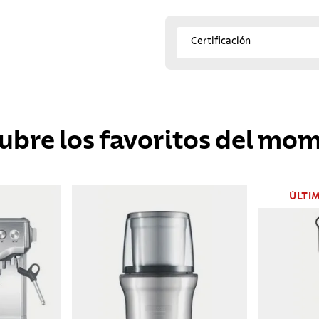
Certificación
ubre los favoritos del mo
ÚLTI