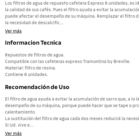
Los filtros de agua de repuesto cafetera Express 6 unidades, es 
la calidad de sus cafés. Pues el filtro ayuda a evitar la acumulació
puede afectar el desempeño de su máquina. Remplazar el filtro 
la necesidad de descalcific...
Ver más
Informacion Tecnica
Repuestos de filtros de agua.
Compatible con las cafeteras expreso Tramontina by Breville.
Material: filtro de resina.
Contiene 6 unidades.
Recomendación de Uso
El filtro de agua ayuda a evitar la acumulación de sarro que, a lo 
desempeño de su máquina, porque puede hacer que se tape o pr
calentamiento.
La sustitución del filtro de agua cada dos meses reducirá la neces
Si Ud. vive e...
Ver más