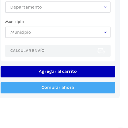
Departamento
Municipio
Municipio
CALCULAR ENVÍO
Agregar al carrito
Comprar ahora