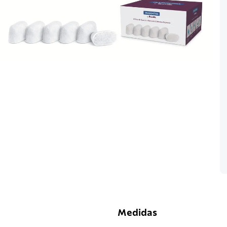
Medidas