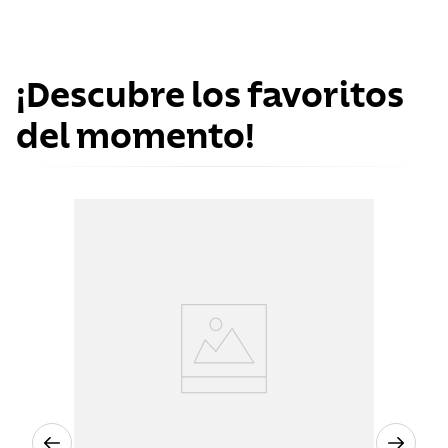
¡Descubre los favoritos
del momento!