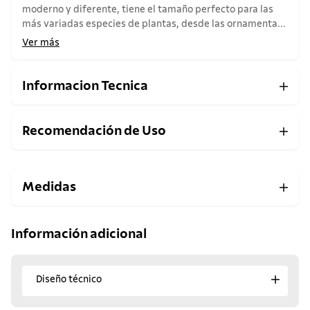
moderno y diferente, tiene el tamaño perfecto para las
más variadas especies de plantas, desde las ornamenta...
Ver más
Informacion Tecnica
Recomendación de Uso
Medidas
Información adicional
Diseño técnico