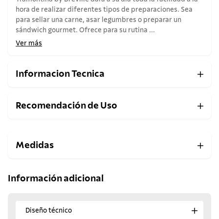
hora de realizar diferentes tipos de preparaciones. Sea
para sellar una carne, asar legumbres o preparar un
sándwich gourmet. Ofrece para su rutina ...
Ver más
Informacion Tecnica
Recomendación de Uso
Medidas
Información adicional
Diseño técnico