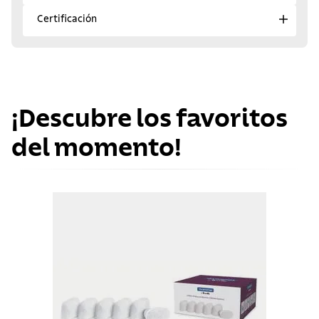
Certificación
¡Descubre los favoritos
del momento!