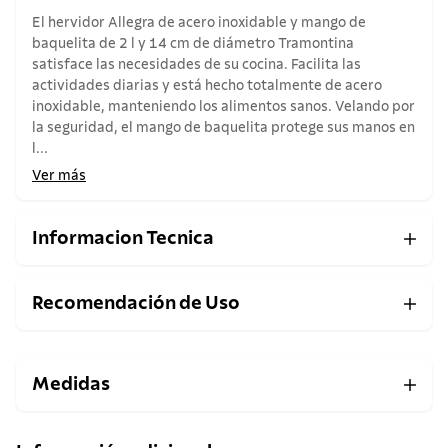
El hervidor Allegra de acero inoxidable y mango de
baquelita de 2 l y 14 cm de diámetro Tramontina
satisface las necesidades de su cocina. Facilita las
actividades diarias y está hecho totalmente de acero
inoxidable, manteniendo los alimentos sanos. Velando por
la seguridad, el mango de baquelita protege sus manos en
l...
Ver más
Informacion Tecnica
Recomendación de Uso
Medidas