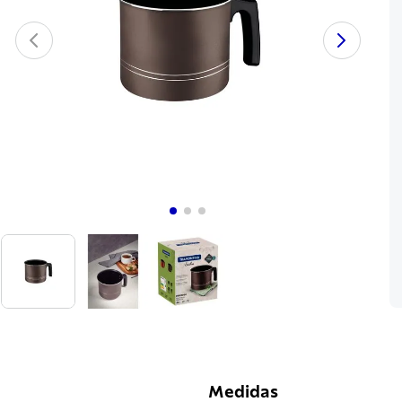
Medidas