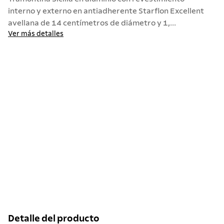
interno y externo en antiadherente Starflon Excellent
avellana de 14 centímetros de diámetro y 1,...
Ver más detalles
Detalle del producto