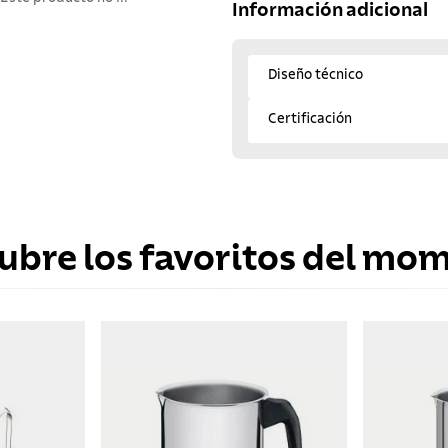
Información adicional
Diseño técnico
Certificación
ubre los favoritos del mo