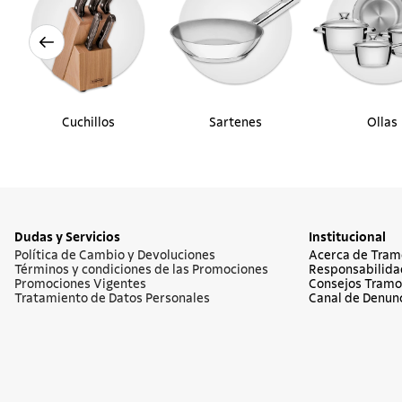
Cuchillos
Sartenes
Ollas
Dudas y Servicios
Institucional
Política de Cambio y Devoluciones
Acerca de Tram
Términos y condiciones de las Promociones
Responsabilida
Promociones Vigentes
Consejos Tramo
Tratamiento de Datos Personales
Canal de Denun