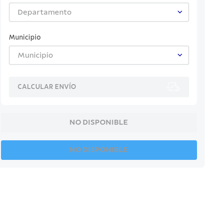
Departamento
Municipio
Municipio
CALCULAR ENVÍO
NO DISPONIBLE
NO DISPONIBLE