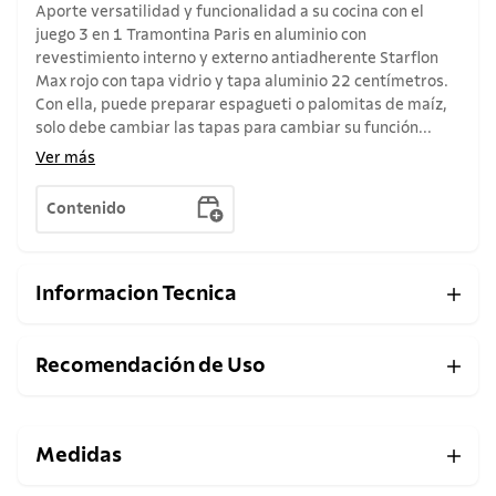
Aporte versatilidad y funcionalidad a su cocina con el
juego 3 en 1 Tramontina Paris en aluminio con
revestimiento interno y externo antiadherente Starflon
Max rojo con tapa vidrio y tapa aluminio 22 centímetros.
Con ella, puede preparar espagueti o palomitas de maíz,
solo debe cambiar las tapas para cambiar su función...
Ver más
Contenido
Informacion Tecnica
Recomendación de Uso
Medidas