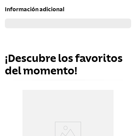
Información adicional
¡Descubre los favoritos
del momento!