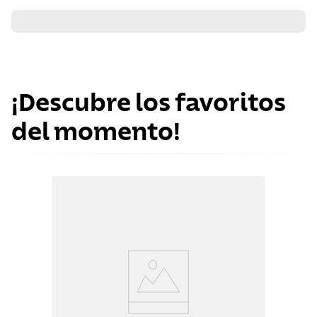
¡Descubre los favoritos
del momento!