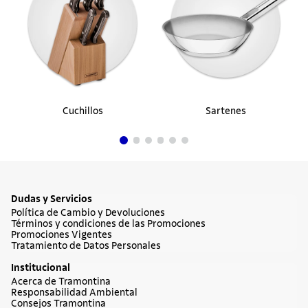
Cuchillos
Sartenes
Dudas y Servicios
Política de Cambio y Devoluciones
Términos y condiciones de las Promociones
Promociones Vigentes
Tratamiento de Datos Personales
Institucional
Acerca de Tramontina
Responsabilidad Ambiental
Consejos Tramontina