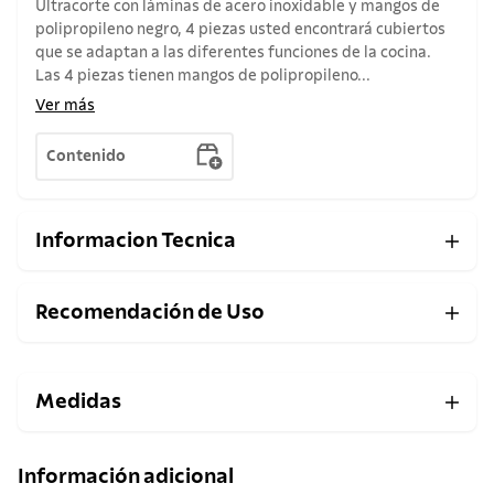
Ultracorte con láminas de acero inoxidable y mangos de
polipropileno negro, 4 piezas usted encontrará cubiertos
que se adaptan a las diferentes funciones de la cocina.
Las 4 piezas tienen mangos de polipropileno...
Ver más
Contenido
Informacion Tecnica
Recomendación de Uso
Medidas
Información adicional