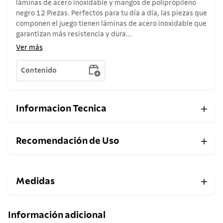
láminas de acero inoxidable y mangos de polipropileno
negro 12 Piezas. Perfectos para tu día a día, las piezas que
componen el juego tienen láminas de acero inoxidable que
garantizan más resistencia y dura...
Ver más
Contenido
Informacion Tecnica
Recomendación de Uso
Medidas
Información adicional