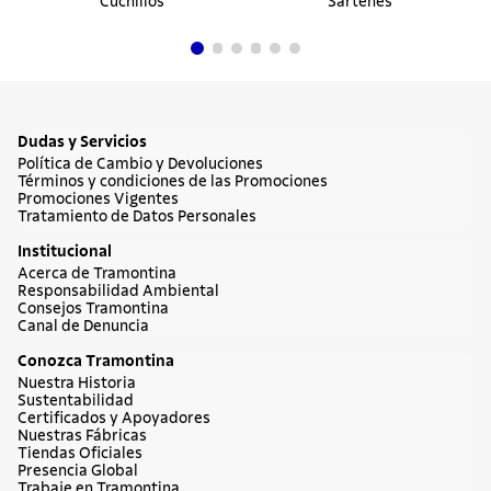
Cuchillos
Sartenes
Dudas y Servicios
Política de Cambio y Devoluciones
Términos y condiciones de las Promociones
Promociones Vigentes
Tratamiento de Datos Personales
Institucional
Acerca de Tramontina
Responsabilidad Ambiental
Consejos Tramontina
Canal de Denuncia
Conozca Tramontina
Nuestra Historia
Sustentabilidad
Certificados y Apoyadores
Nuestras Fábricas
Tiendas Oficiales
Presencia Global
Trabaje en Tramontina