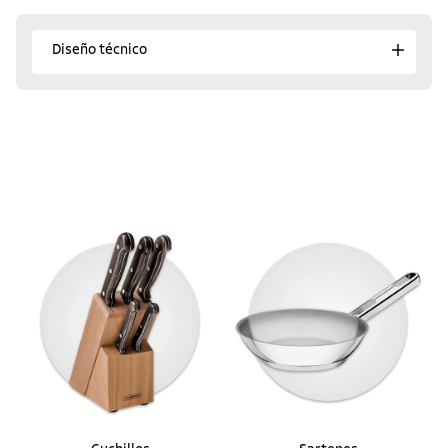
Diseño técnico