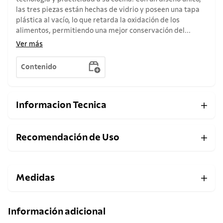
las tres piezas están hechas de vidrio y poseen una tapa
plástica al vacío, lo que retarda la oxidación de los
alimentos, permitiendo una mejor conservación del...
Ver más
Contenido
Informacion Tecnica
Recomendación de Uso
Medidas
Información adicional