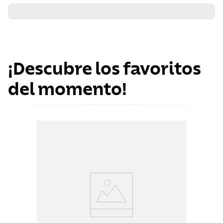
¡Descubre los favoritos
del momento!