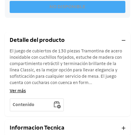
NO DISPONIBLE
Detalle del producto
El juego de cubiertos de 130 piezas Tramontina de acero
inoxidable con cuchillos forjados, estuche de madera con
compartimiento retráctil y terminación brillante de la
línea Classic, es la mejor opción para llevar elegancia y
sofisticación para cualquier servicio de mesa. El juego
cuenta con cucharas con cuenca en form...
Ver más
Contenido
Informacion Tecnica