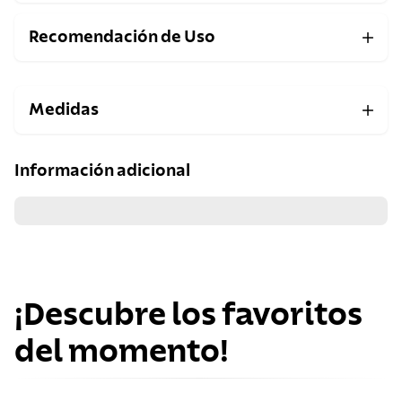
Recomendación de Uso
Medidas
Información adicional
¡Descubre los favoritos
del momento!