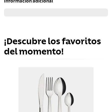
Información adicional
¡Descubre los favoritos
del momento!