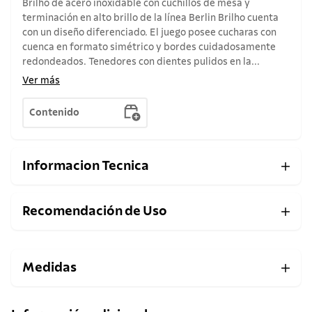
Brilho de acero inoxidable con cuchillos de mesa y
terminación en alto brillo de la línea Berlin Brilho cuenta
con un diseño diferenciado. El juego posee cucharas con
cuenca en formato simétrico y bordes cuidadosamente
redondeados. Tenedores con dientes pulidos en la...
Ver más
Contenido
Informacion Tecnica
Recomendación de Uso
Medidas