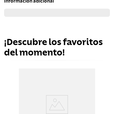
Información adicional
¡Descubre los favoritos
del momento!