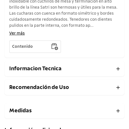
inoxidable con cuchillos de mesa y terminación en alto
brillo de la línea Satri son hermosas y útiles para la mesa.
Las cucharas con cuenca en formato simétrico y bordes
cuidadosamente redondeados. Tenedores con dientes
pulidos en la parte interna, con formato ap...
Ver más
Contenido
Informacion Tecnica
Recomendación de Uso
Medidas