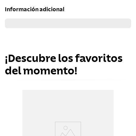
Información adicional
¡Descubre los favoritos
del momento!