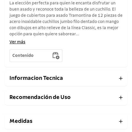
La elección perfecta para quien le encanta disfrutar un
buen asado y reconoce toda la belleza de un cuchillo. El
juego de cubiertos para asado Tramontina de 12 piezas de
acero inoxidable cuchillos jumbo filo dentado con mango
con dibujos en alto relieve de la línea Classic, es la mejor
opción para quien quiere saborear...
Ver más
Contenido
Informacion Tecnica
Recomendación de Uso
Medidas