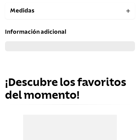
Medidas
Información adicional
¡Descubre los favoritos
del momento!