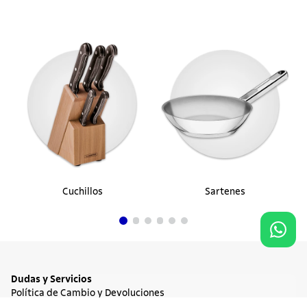
Cuchillos
Sartenes
Dudas y Servicios
Política de Cambio y Devoluciones
Términos y condiciones de las Promociones