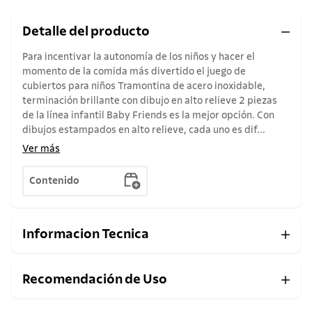
Detalle del producto
Para incentivar la autonomía de los niños y hacer el
momento de la comida más divertido el juego de
cubiertos para niños Tramontina de acero inoxidable,
terminación brillante con dibujo en alto relieve 2 piezas
de la línea infantil Baby Friends es la mejor opción. Con
dibujos estampados en alto relieve, cada uno es dif...
Ver más
Contenido
Informacion Tecnica
Recomendación de Uso