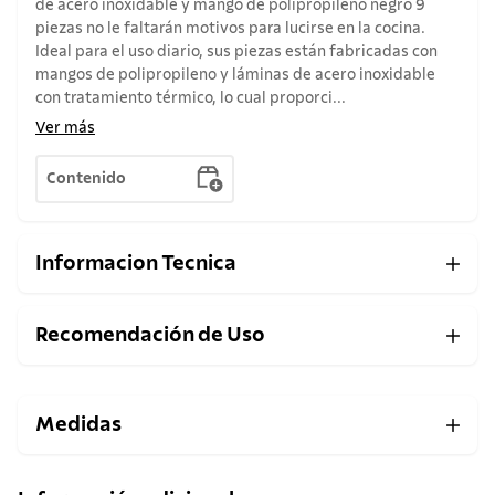
de acero inoxidable y mango de polipropileno negro 9
piezas no le faltarán motivos para lucirse en la cocina.
Ideal para el uso diario, sus piezas están fabricadas con
mangos de polipropileno y láminas de acero inoxidable
con tratamiento térmico, lo cual proporci...
Ver más
Contenido
Informacion Tecnica
Recomendación de Uso
Medidas