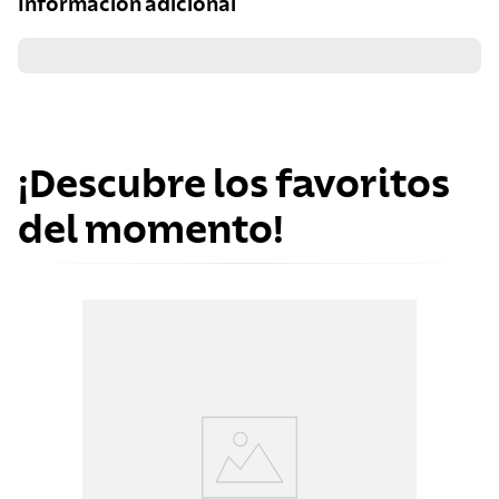
Información adicional
¡Descubre los favoritos
del momento!