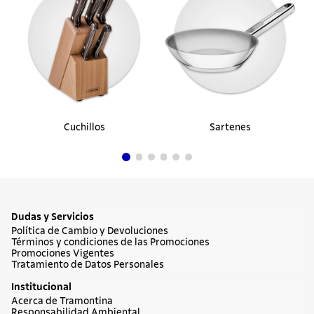
Cuchillos
Sartenes
Dudas y Servicios
Política de Cambio y Devoluciones
Términos y condiciones de las Promociones
Promociones Vigentes
Tratamiento de Datos Personales
Institucional
Acerca de Tramontina
Responsabilidad Ambiental