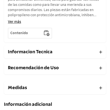
de las comidas como para llevar una merienda a sus
compromisos diarios. Las piezas están fabricadas en
polipropileno con protección antimicrobiana, inhiben...
Ver más
Contenido
Informacion Tecnica
Recomendación de Uso
Medidas
Información adicional