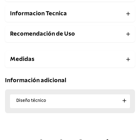
Informacion Tecnica
Recomendación de Uso
Medidas
Información adicional
Diseño técnico