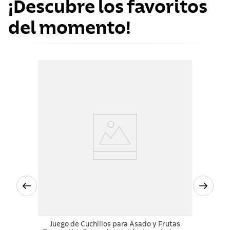
¡Descubre los favoritos
del momento!
Juego de Cuchillos para Asado y Frutas