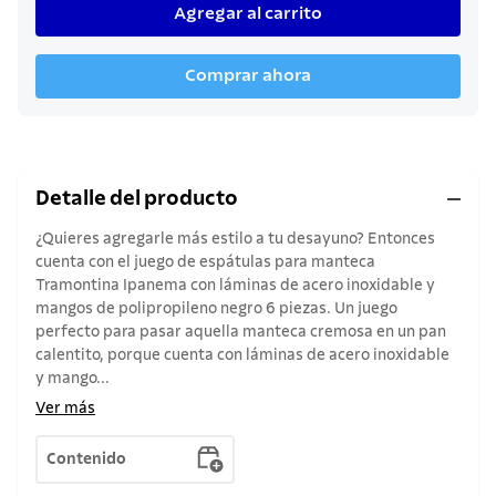
Agregar al carrito
Comprar ahora
Detalle del producto
¿Quieres agregarle más estilo a tu desayuno? Entonces
cuenta con el juego de espátulas para manteca
Tramontina Ipanema con láminas de acero inoxidable y
mangos de polipropileno negro 6 piezas. Un juego
perfecto para pasar aquella manteca cremosa en un pan
calentito, porque cuenta con láminas de acero inoxidable
y mango...
Ver más
Contenido