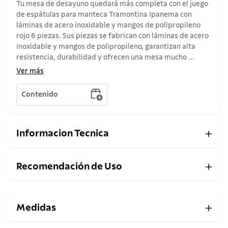
Tu mesa de desayuno quedará más completa con el juego
de espátulas para manteca Tramontina Ipanema con
láminas de acero inoxidable y mangos de polipropileno
rojo 6 piezas. Sus piezas se fabrican con láminas de acero
inoxidable y mangos de polipropileno, garantizan alta
resistencia, durabilidad y ofrecen una mesa mucho ...
Ver más
Contenido
Informacion Tecnica
Recomendación de Uso
Medidas