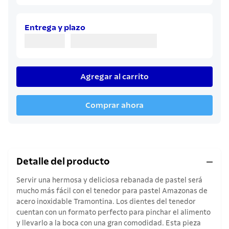
Entrega y plazo
Agregar al carrito
Comprar ahora
Detalle del producto
Servir una hermosa y deliciosa rebanada de pastel será
mucho más fácil con el tenedor para pastel Amazonas de
acero inoxidable Tramontina. Los dientes del tenedor
cuentan con un formato perfecto para pinchar el alimento
y llevarlo a la boca con una gran comodidad. Esta pieza