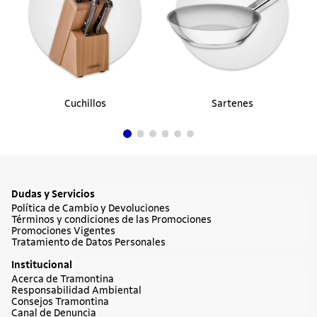
Cuchillos
Sartenes
Dudas y Servicios
Política de Cambio y Devoluciones
Términos y condiciones de las Promociones
Promociones Vigentes
Tratamiento de Datos Personales
Institucional
Acerca de Tramontina
Responsabilidad Ambiental
Consejos Tramontina
Canal de Denuncia