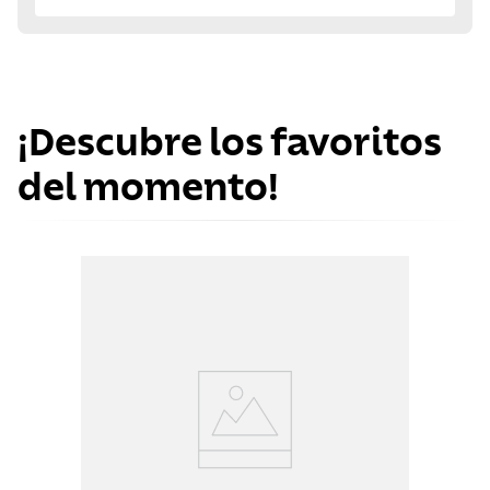
¡Descubre los favoritos
del momento!