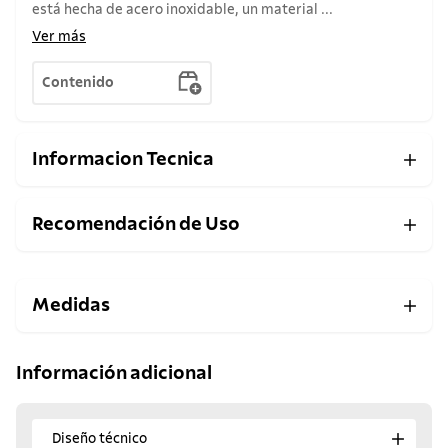
está hecha de acero inoxidable, un material ...
Ver más
Contenido
Informacion Tecnica
Recomendación de Uso
Medidas
Información adicional
Diseño técnico