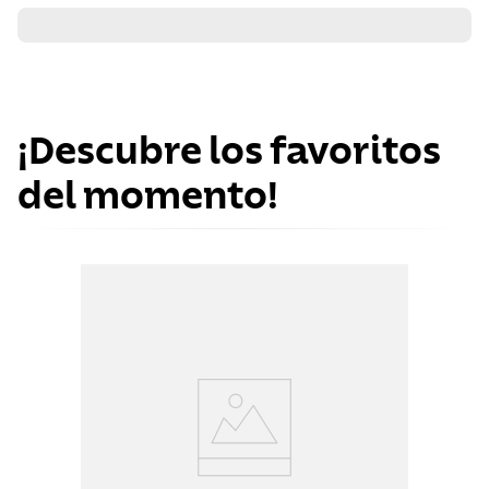
¡Descubre los favoritos
del momento!