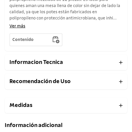
quienes aman una mesa llena de color sin dejar de lado la
calidad, ya que los potes están fabricados en
polipropileno con protección antimicrobiana, que inhi...
Ver más
Contenido
Informacion Tecnica
Recomendación de Uso
Medidas
Información adicional