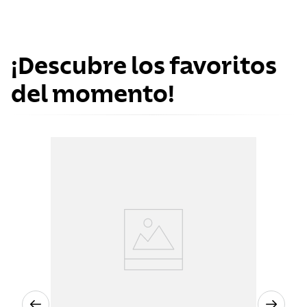
¡Descubre los favoritos
del momento!