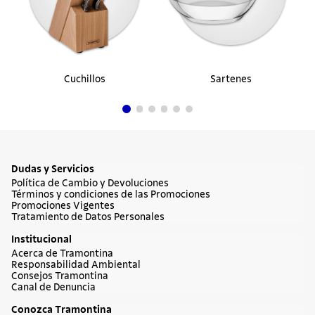
Cuchillos
Sartenes
Dudas y Servicios
Política de Cambio y Devoluciones
Términos y condiciones de las Promociones
Promociones Vigentes
Tratamiento de Datos Personales
Institucional
Acerca de Tramontina
Responsabilidad Ambiental
Consejos Tramontina
Canal de Denuncia
Conozca Tramontina