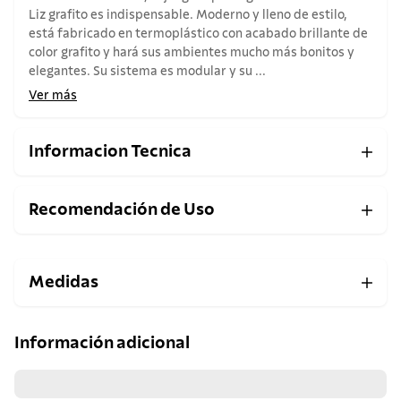
Liz grafito es indispensable. Moderno y lleno de estilo,
está fabricado en termoplástico con acabado brillante de
color grafito y hará sus ambientes mucho más bonitos y
elegantes. Su sistema es modular y su ...
Ver más
Informacion Tecnica
Recomendación de Uso
Medidas
Información adicional