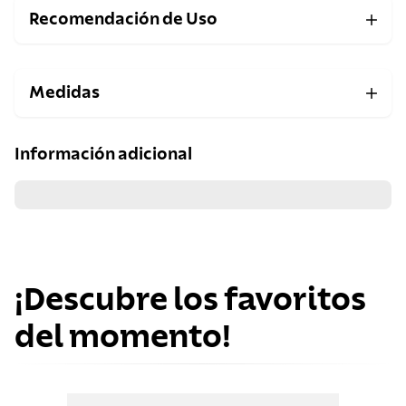
Recomendación de Uso
Medidas
Información adicional
¡Descubre los favoritos
del momento!