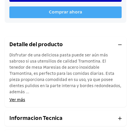
Comprar ahora
Detalle del producto
Disfrutar de una deliciosa pasta puede ser aún más
sabroso si usa utensilios de calidad Tramontina. El
tenedor de mesa Maresias de acero inoxidable
Tramontina, es perfecto para las comidas diarias. Esta
pieza proporciona comodidad en su uso, ya que posee
dientes pulidos en la parte interna y bordes redondeados,
además ...
Ver más
Informacion Tecnica