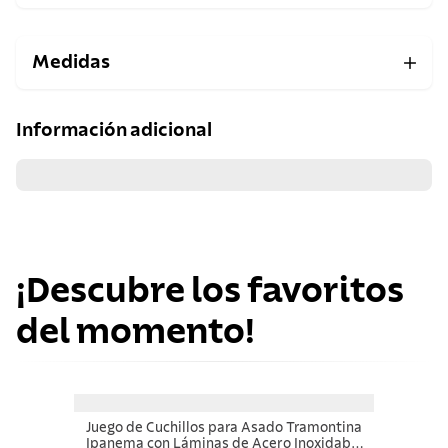
Medidas
Información adicional
¡Descubre los favoritos
del momento!