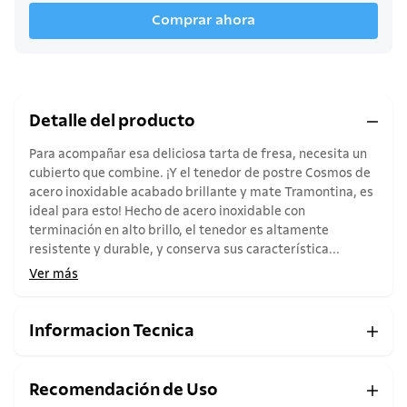
Comprar ahora
Detalle del producto
Para acompañar esa deliciosa tarta de fresa, necesita un
cubierto que combine. ¡Y el tenedor de postre Cosmos de
acero inoxidable acabado brillante y mate Tramontina, es
ideal para esto! Hecho de acero inoxidable con
terminación en alto brillo, el tenedor es altamente
resistente y durable, y conserva sus característica...
Ver más
Informacion Tecnica
Recomendación de Uso