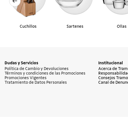
Cuchillos
Sartenes
Ollas
Dudas y Servicios
Institucional
Política de Cambio y Devoluciones
Acerca de Tram
Términos y condiciones de las Promociones
Responsabilida
Promociones Vigentes
Consejos Tramo
Tratamiento de Datos Personales
Canal de Denun