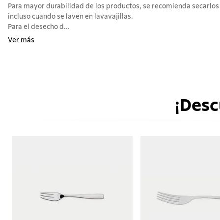
Para mayor durabilidad de los productos, se recomienda secarlos
incluso cuando se laven en lavavajillas.
Para el desecho d...
Ver más
¡Desc