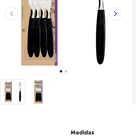
Medidas