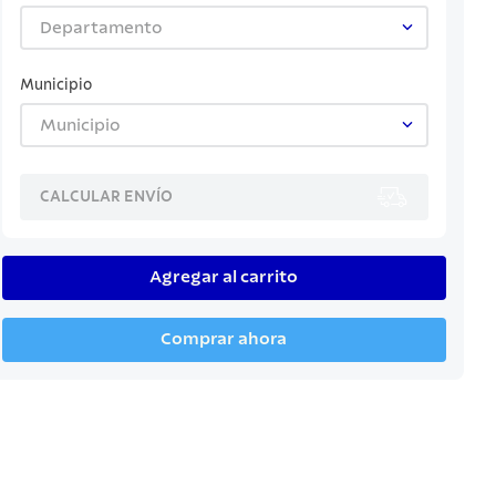
Departamento
Municipio
Municipio
CALCULAR ENVÍO
Agregar al carrito
Comprar ahora