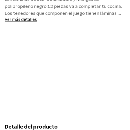
polipropileno negro 12 piezas va a completar tu cocina.
Los tenedores que componen el juego tienen láminas ...
Ver más detalles
Detalle del producto