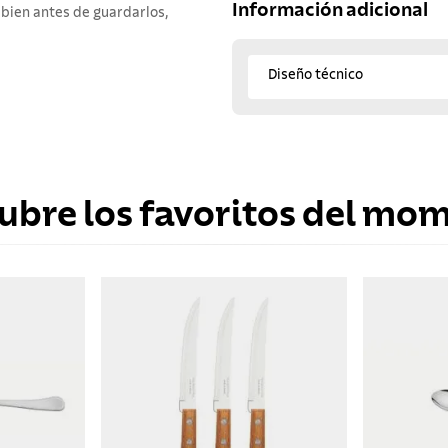
Información adicional
 bien antes de guardarlos,
Diseño técnico
ubre los favoritos del mo