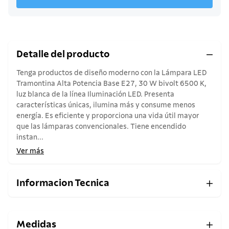
Detalle del producto
Tenga productos de diseño moderno con la Lámpara LED
Tramontina Alta Potencia Base E27, 30 W bivolt 6500 K,
luz blanca de la línea Iluminación LED. Presenta
características únicas, ilumina más y consume menos
energía. Es eficiente y proporciona una vida útil mayor
que las lámparas convencionales. Tiene encendido
instan...
Ver más
Informacion Tecnica
Medidas