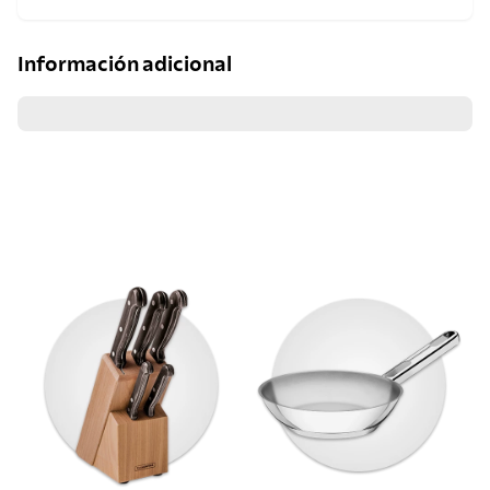
Información adicional