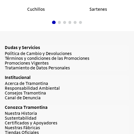
Cuchillos
Sartenes
Dudas y Servicios
Política de Cambio y Devoluciones
Términos y condiciones de las Promociones
Promociones Vigentes
Tratamiento de Datos Personales
Institucional
Acerca de Tramontina
Responsabilidad Ambiental
Consejos Tramontina
Canal de Denuncia
Conozca Tramontina
Nuestra Historia
Sustentabilidad
Certificados y Apoyadores
Nuestras Fábricas
Tiendas Oficiales