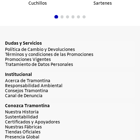
Cuchillos
Sartenes
Dudas y Servicios
Política de Cambio y Devoluciones
Términos y condiciones de las Promociones
Promociones Vigentes
Tratamiento de Datos Personales
Institucional
Acerca de Tramontina
Responsabilidad Ambiental
Consejos Tramontina
Canal de Denuncia
Conozca Tramontina
Nuestra Historia
Sustentabilidad
Certificados y Apoyadores
Nuestras Fábricas
Tiendas Oficiales
Presencia Global