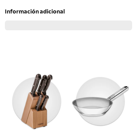
Información adicional