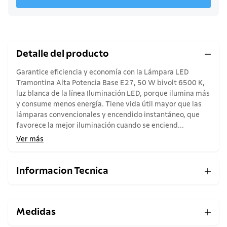
Detalle del producto
Garantice eficiencia y economía con la Lámpara LED
Tramontina Alta Potencia Base E27, 50 W bivolt 6500 K,
luz blanca de la línea Iluminación LED, porque ilumina más
y consume menos energía. Tiene vida útil mayor que las
lámparas convencionales y encendido instantáneo, que
favorece la mejor iluminación cuando se enciend...
Ver más
Informacion Tecnica
Medidas