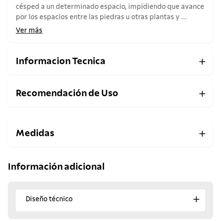
césped a un determinado espacio, impidiendo que avance
por los espacios entre las piedras u otras plantas y ...
Ver más
Informacion Tecnica
Recomendación de Uso
Medidas
Información adicional
Diseño técnico