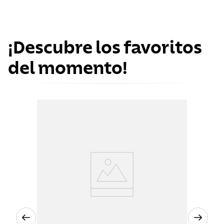
¡Descubre los favoritos
del momento!