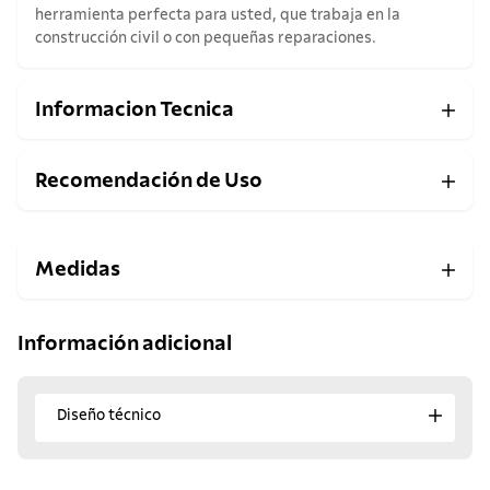
herramienta perfecta para usted, que trabaja en la
construcción civil o con pequeñas reparaciones.
Informacion Tecnica
Recomendación de Uso
Medidas
Información adicional
Diseño técnico