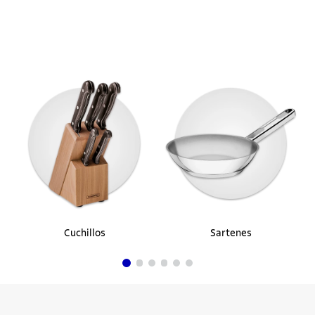
Cuchillos
Sartenes