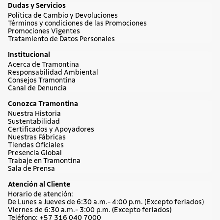
Dudas y Servicios
Política de Cambio y Devoluciones
Términos y condiciones de las Promociones
Promociones Vigentes
Tratamiento de Datos Personales
Institucional
Acerca de Tramontina
Responsabilidad Ambiental
Consejos Tramontina
Canal de Denuncia
Conozca Tramontina
Nuestra Historia
Sustentabilidad
Certificados y Apoyadores
Nuestras Fábricas
Tiendas Oficiales
Presencia Global
Trabaje en Tramontina
Sala de Prensa
Atención al Cliente
Horario de atención:
De Lunes a Jueves de 6:30 a.m.- 4:00 p.m. (Excepto feriados)
Viernes de 6:30 a.m.- 3:00 p.m. (Excepto feriados)
Teléfono: +57 316 040 7000