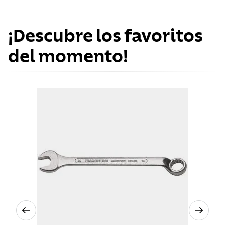
¡Descubre los favoritos
del momento!