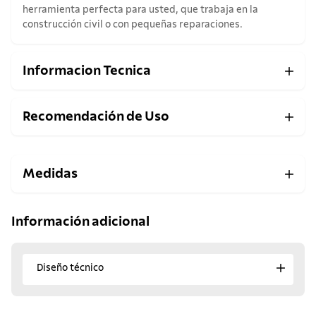
herramienta perfecta para usted, que trabaja en la
construcción civil o con pequeñas reparaciones.
Informacion Tecnica
Recomendación de Uso
Medidas
Información adicional
Diseño técnico