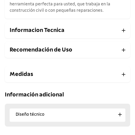
herramienta perfecta para usted, que trabaja en la
construcción civil o con pequeñas reparaciones.
Informacion Tecnica
Recomendación de Uso
Medidas
Información adicional
Diseño técnico