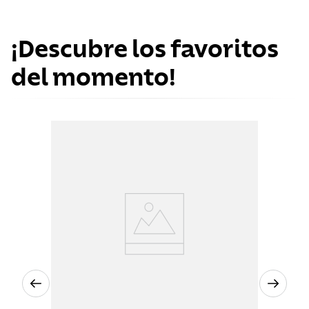
¡Descubre los favoritos
del momento!