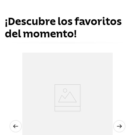
¡Descubre los favoritos
del momento!