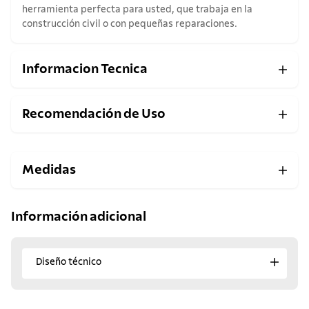
herramienta perfecta para usted, que trabaja en la
construcción civil o con pequeñas reparaciones.
Informacion Tecnica
Recomendación de Uso
Medidas
Información adicional
Diseño técnico