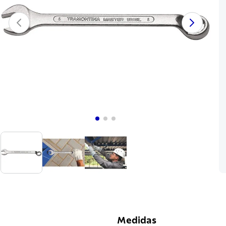
Medidas