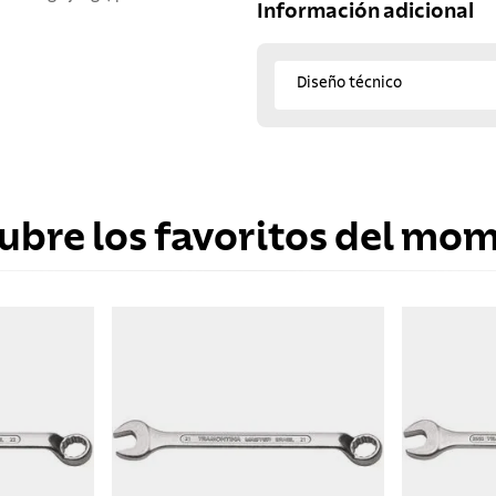
Información adicional
Diseño técnico
ubre los favoritos del mo