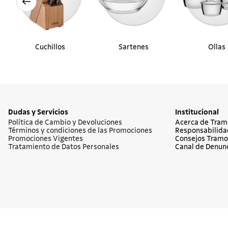
Cuchillos
Sartenes
Ollas
Dudas y Servicios
Institucional
Política de Cambio y Devoluciones
Acerca de Tram
Términos y condiciones de las Promociones
Responsabilida
Promociones Vigentes
Consejos Tramo
Tratamiento de Datos Personales
Canal de Denun