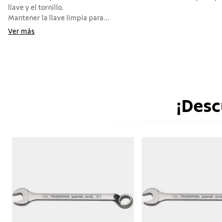
llave y el tornillo.
Mantener la llave limpia para...
Ver más
¡Desc