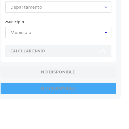
Departamento
Municipio
Municipio
CALCULAR ENVÍO
NO DISPONIBLE
NO DISPONIBLE