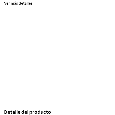
Ver más detalles
Detalle del producto