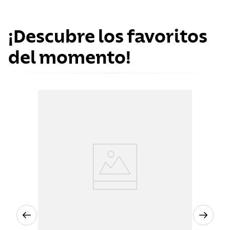
¡Descubre los favoritos
del momento!