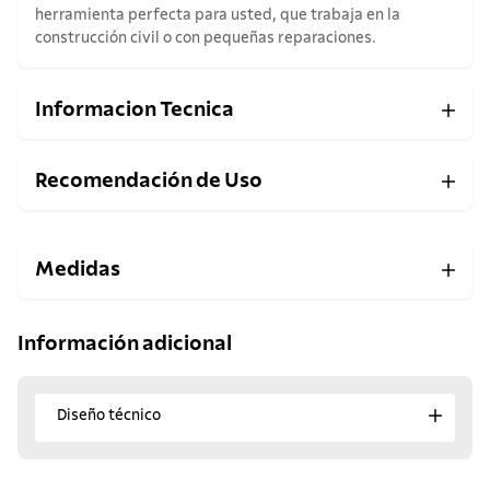
herramienta perfecta para usted, que trabaja en la
construcción civil o con pequeñas reparaciones.
Informacion Tecnica
Recomendación de Uso
Medidas
Información adicional
Diseño técnico