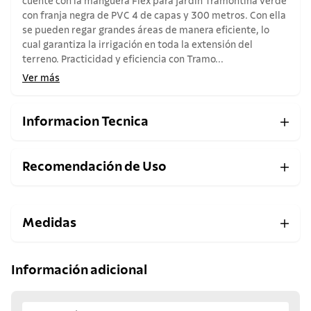
cuente con la manguera Flex para jardín Tramontina verde
con franja negra de PVC 4 de capas y 300 metros. Con ella
se pueden regar grandes áreas de manera eficiente, lo
cual garantiza la irrigación en toda la extensión del
terreno. Practicidad y eficiencia con Tramo...
Ver más
Informacion Tecnica
Recomendación de Uso
Medidas
Información adicional