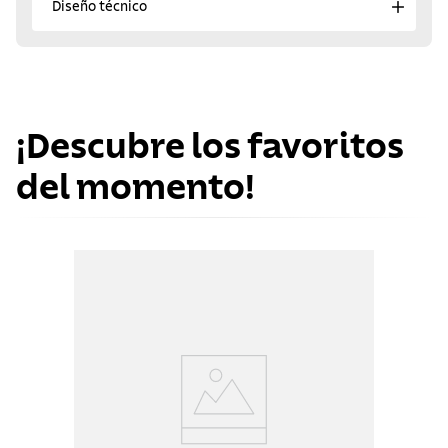
Diseño técnico
¡Descubre los favoritos
del momento!