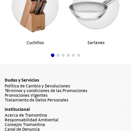
Cuchillos
Sartenes
Dudas y Servicios
Política de Cambio y Devoluciones
Términos y condiciones de las Promociones
Promociones Vigentes
Tratamiento de Datos Personales
Institucional
Acerca de Tramontina
Responsabilidad Ambiental
Consejos Tramontina
Canal de Denuncia